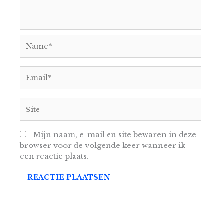
Name*
Email*
Site
Mijn naam, e-mail en site bewaren in deze
browser voor de volgende keer wanneer ik
een reactie plaats.