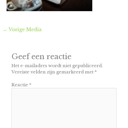
←
Vorige Media
Geef een reactie
Het e-mailadres wordt niet gepubliceerd.
Vereiste velden zijn gemarkeerd met
*
Reactie
*