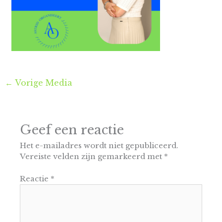
←
Vorige Media
Geef een reactie
Het e-mailadres wordt niet gepubliceerd.
Vereiste velden zijn gemarkeerd met
*
Reactie
*