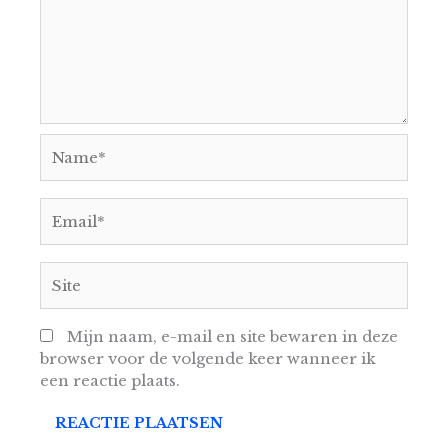
Name*
Email*
Site
Mijn naam, e-mail en site bewaren in deze
browser voor de volgende keer wanneer ik
een reactie plaats.