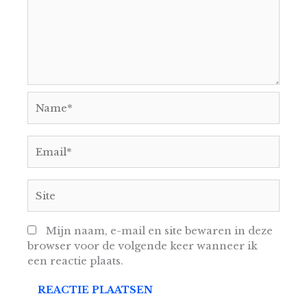
Name*
Email*
Site
Mijn naam, e-mail en site bewaren in deze
browser voor de volgende keer wanneer ik
een reactie plaats.