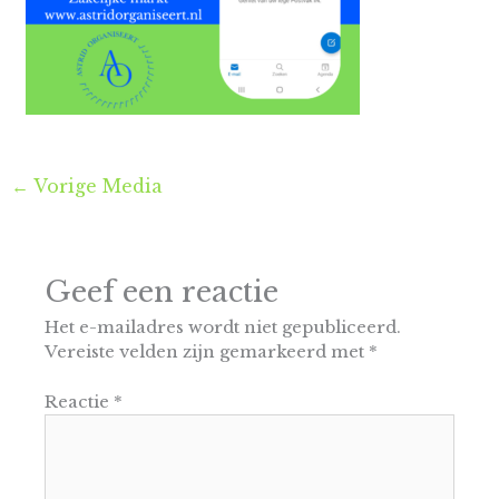
←
Vorige Media
Geef een reactie
Het e-mailadres wordt niet gepubliceerd.
Vereiste velden zijn gemarkeerd met
*
Reactie
*