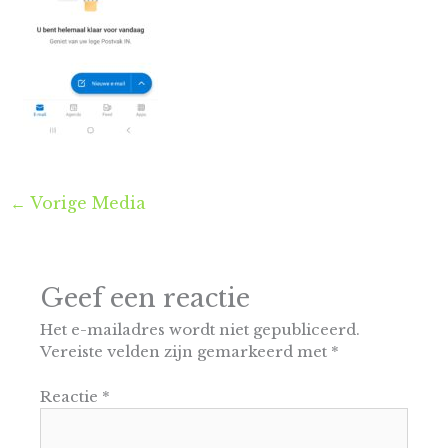
←
Vorige Media
Geef een reactie
Het e-mailadres wordt niet gepubliceerd.
Vereiste velden zijn gemarkeerd met
*
Reactie
*