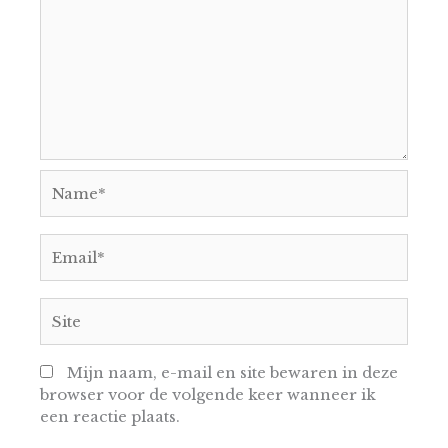
Name*
Email*
Site
Mijn naam, e-mail en site bewaren in deze
browser voor de volgende keer wanneer ik
een reactie plaats.