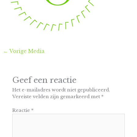
←
Vorige Media
Geef een reactie
Het e-mailadres wordt niet gepubliceerd.
Vereiste velden zijn gemarkeerd met
*
Reactie
*