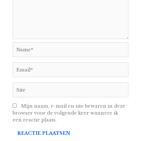
Name*
Email*
Site
Mijn naam, e-mail en site bewaren in deze
browser voor de volgende keer wanneer ik
een reactie plaats.