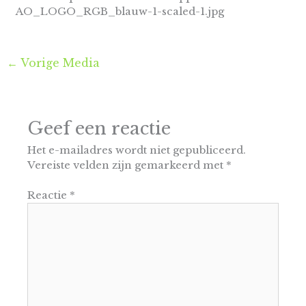
AO_LOGO_RGB_blauw-1-scaled-1.jpg
←
Vorige Media
Geef een reactie
Het e-mailadres wordt niet gepubliceerd.
Vereiste velden zijn gemarkeerd met
*
Reactie
*