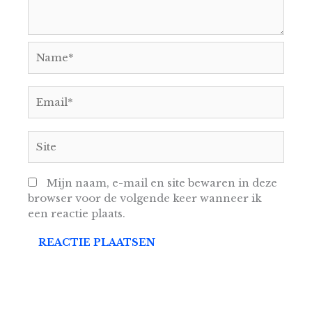
Name*
Email*
Site
Mijn naam, e-mail en site bewaren in deze
browser voor de volgende keer wanneer ik
een reactie plaats.