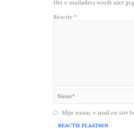
Het e-mailadres wordt niet gep
Reactie
*
Name*
Mijn naam, e-mail en site b