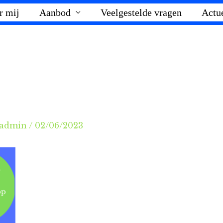
r mij
Aanbod
Veelgestelde vragen
Actu
admin
/
02/06/2023