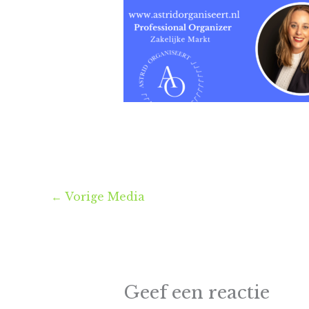
←
Vorige Media
Geef een reactie