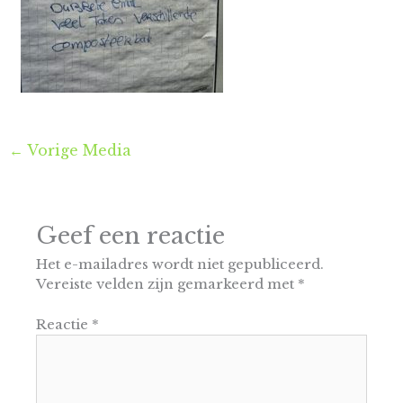
←
Vorige Media
Geef een reactie
Het e-mailadres wordt niet gepubliceerd.
Vereiste velden zijn gemarkeerd met
*
Reactie
*