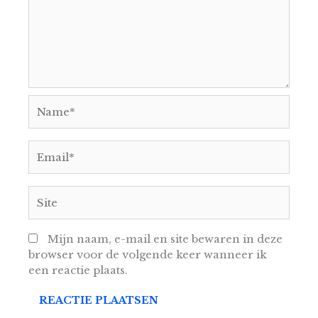
Name*
Email*
Site
Mijn naam, e-mail en site bewaren in deze
browser voor de volgende keer wanneer ik
een reactie plaats.