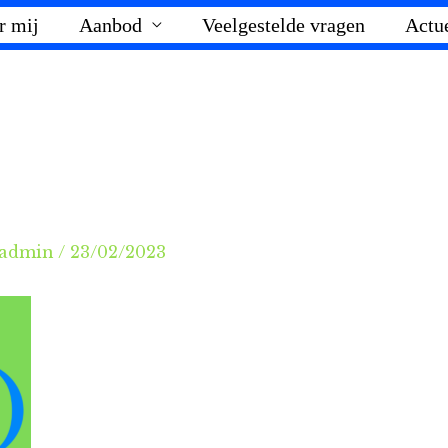
r mij
Aanbod
Veelgestelde vragen
Actu
admin
/
23/02/2023