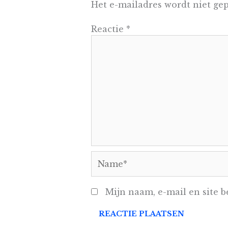
Het e-mailadres wordt niet gep
Reactie
*
Name*
Mijn naam, e-mail en site b