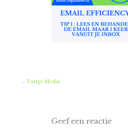
←
Vorige Media
Geef een reactie