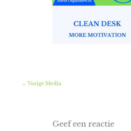
←
Vorige Media
Geef een reactie