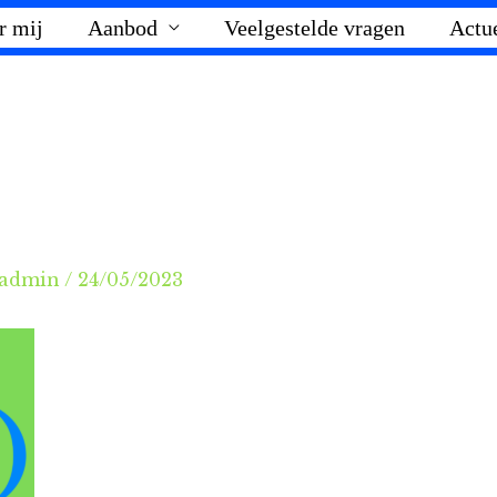
r mij
Aanbod
Veelgestelde vragen
Actu
admin
/
24/05/2023