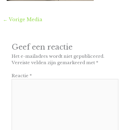
←
Vorige Media
Geef een reactie
Het e-mailadres wordt niet gepubliceerd.
Vereiste velden zijn gemarkeerd met
*
Reactie
*