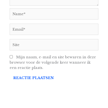
Name*
Email*
Site
Mijn naam, e-mail en site bewaren in deze
browser voor de volgende keer wanneer ik
een reactie plaats.