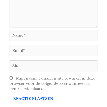
Name*
Email*
Site
Mijn naam, e-mail en site bewaren in deze
browser voor de volgende keer wanneer ik
een reactie plaats.